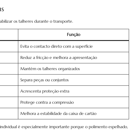
ns
lizar os talheres durante o transporte.
Função
Evita o contacto direto com a superfície
Reduz a fricção e melhora a apresentação
Mantém os talheres organizados
Separa peças ou conjuntos
Acrescenta proteção extra
Protege contra a compressão
Melhora a estabilidade da caixa de cartão
o individual é especialmente importante porque o polimento espelhado,