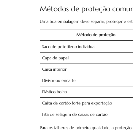
Métodos de proteção comu
Uma boa embalagem deve separar, proteger e estabi
Método de proteção
Saco de polietileno individual
Capa de papel
Caixa interior
Divisor ou encarte
Plástico bolha
Caixa de cartão forte para exportação
Fita de selagem de caixas de cartão
Para os talheres de primeira qualidade, a proteçã