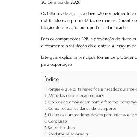
20 de maio de 2026
Os talheres de aço inoxidável são normalmente exp
distribuidores e proprietários de marcas. Durante
fricção, deformação ou superfícies danificadas.
Para os compradores B2B, a prevenção de riscos d
diretamente a satisfação do cliente e a imagem da
Este guia explica as principais formas de proteger
para exportação.
Índice
Porque é que os talheres ficam riscados durante 
Métodos de proteção comuns
Opções de embalagem para diferentes comprad
Como reduzir os danos de transporte
O que os compradores devem perguntar aos for
Conclusão
Sobre Huashun
Produtos relacionados