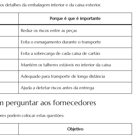
s detalhes da embalagem interior e da caixa exterior.
Porque é que é importante
Reduz os riscos entre as peças
Evita o esmagamento durante o transporte
Evita a sobrecarga de cada caixa de cartão
Mantém os talheres estáveis no interior da caixa
Adequado para transporte de longa distância
Ajuda a detetar riscos antes da entrega
 perguntar aos fornecedores
es podem colocar estas questões:
Objetivo