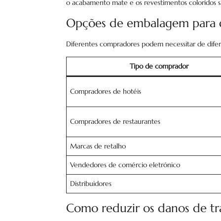
o acabamento mate e os revestimentos coloridos são
Opções de embalagem para 
Diferentes compradores podem necessitar de difer
Tipo de comprador
Compradores de hotéis
Compradores de restaurantes
Marcas de retalho
Vendedores de comércio eletrónico
Distribuidores
Como reduzir os danos de tr