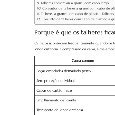
Talheres comerciais a granel com cabo largo
Conjuntos de talheres a granel com cabo de plá
Talheres a granel com cabo de plástico Talheres
Conjunto de talheres com cabo de plástico a gra
Porque é que os talheres fic
Os riscos acontecem frequentemente quando os ta
longa distância, a compressão da caixa, a má emb
Causa comum
Peças embaladas demasiado perto
Sem proteção individual
Caixas de cartão fracas
Empilhamento deficiente
Transporte de longa distância