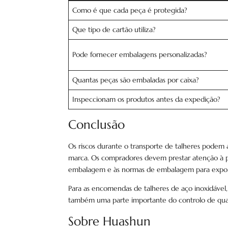
Como é que cada peça é protegida?
Que tipo de cartão utiliza?
Pode fornecer embalagens personalizadas?
Quantas peças são embaladas por caixa?
Inspeccionam os produtos antes da expedição?
Conclusão
Os riscos durante o transporte de talheres podem 
marca. Os compradores devem prestar atenção à pro
embalagem e às normas de embalagem para expor
Para as encomendas de talheres de aço inoxidáve
também uma parte importante do controlo de quali
Sobre Huashun