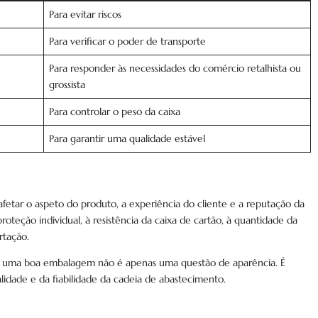
Para evitar riscos
Para verificar o poder de transporte
Para responder às necessidades do comércio retalhista ou
grossista
Para controlar o peso da caixa
Para garantir uma qualidade estável
afetar o aspeto do produto, a experiência do cliente e a reputação da
teção individual, à resistência da caixa de cartão, à quantidade da
tação.
l, uma boa embalagem não é apenas uma questão de aparência. É
dade e da fiabilidade da cadeia de abastecimento.