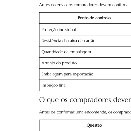
Antes do envio, os compradores devem confirmar o
Ponto de controlo
Proteção individual
Resistência da caixa de cartão
Quantidade da embalagem
Arranjo do produto
Embalagem para exportação
Inspeção final
O que os compradores devem
Antes de confirmar uma encomenda, os comprador
Questão