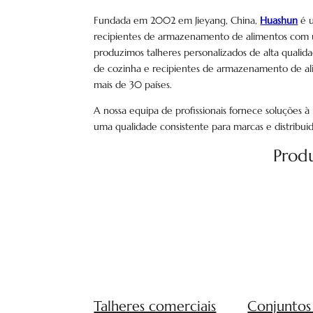
Fundada em 2002 em Jieyang, China,
Huashun
é u
recipientes de armazenamento de alimentos com 
produzimos talheres personalizados de alta qualidad
de cozinha e recipientes de armazenamento de ali
mais de 30 países.
A nossa equipa de profissionais fornece soluções à
uma qualidade consistente para marcas e distribu
Prod
Talheres comerciais
Conjuntos