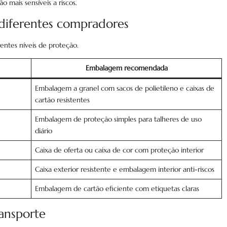
 mais sensíveis a riscos.
diferentes compradores
entes níveis de proteção.
Embalagem recomendada
Embalagem a granel com sacos de polietileno e caixas de
cartão resistentes
Embalagem de proteção simples para talheres de uso
diário
Caixa de oferta ou caixa de cor com proteção interior
Caixa exterior resistente e embalagem interior anti-riscos
Embalagem de cartão eficiente com etiquetas claras
ansporte