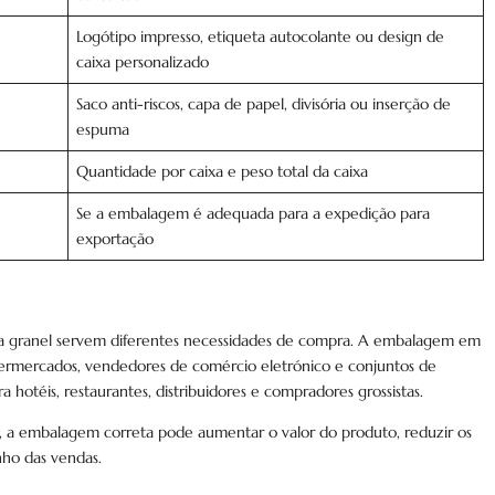
Logótipo impresso, etiqueta autocolante ou design de
caixa personalizado
Saco anti-riscos, capa de papel, divisória ou inserção de
espuma
Quantidade por caixa e peso total da caixa
Se a embalagem é adequada para a expedição para
exportação
 granel servem diferentes necessidades de compra. A embalagem em
upermercados, vendedores de comércio eletrónico e conjuntos de
hotéis, restaurantes, distribuidores e compradores grossistas.
l, a embalagem correta pode aumentar o valor do produto, reduzir os
nho das vendas.