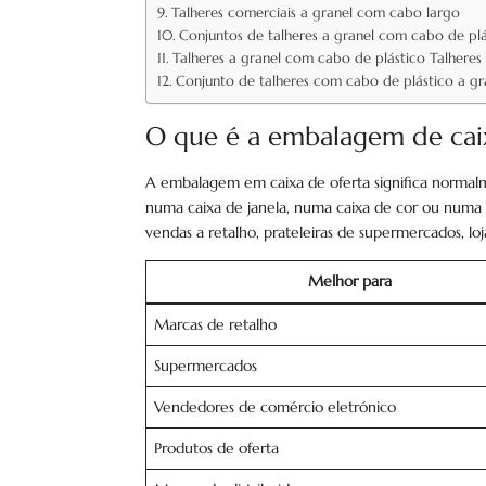
Talheres comerciais a granel com cabo largo
Conjuntos de talheres a granel com cabo de plá
Talheres a granel com cabo de plástico Talheres
Conjunto de talheres com cabo de plástico a gra
O que é a embalagem de caix
A embalagem em caixa de oferta significa normal
numa caixa de janela, numa caixa de cor ou numa c
vendas a retalho, prateleiras de supermercados, lo
Melhor para
Marcas de retalho
Supermercados
Vendedores de comércio eletrónico
Produtos de oferta