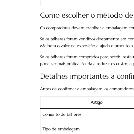
Como escolher o método de
Os compradores devem escolher a embalagem com 
Se os talheres forem vendidos diretamente aos c
Melhora o valor de exposição e ajuda o produto a p
Se os talheres forem comprados para hotéis, resta
pode ser mais prática. Ajuda a reduzir os custos, 
Detalhes importantes a conf
Antes de confirmar a embalagem, os compradores 
Artigo
Conjunto de talheres
Tipo de embalagem