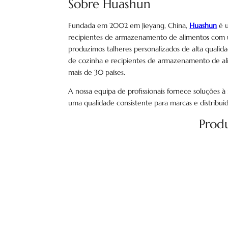
Sobre Huashun
Fundada em 2002 em Jieyang, China,
Huashun
é u
recipientes de armazenamento de alimentos com 
produzimos talheres personalizados de alta qualidad
de cozinha e recipientes de armazenamento de ali
mais de 30 países.
A nossa equipa de profissionais fornece soluções à
uma qualidade consistente para marcas e distribu
Prod