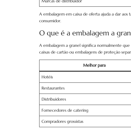
Marcas de distribuidor
A embalagem em caixa de oferta ajuda a dar aos 
consumidor.
O que é a embalagem a gran
A embalagem a granel significa normalmente que os
caixas de cartão ou embalagens de proteção separa
Melhor para
Hotéis
Restaurantes
Distribuidores
Fornecedores de catering
Compradores grossistas