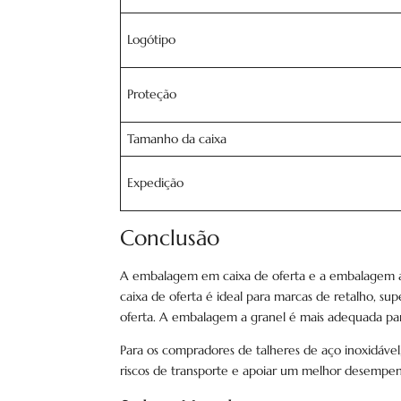
Logótipo
Proteção
Tamanho da caixa
Expedição
Conclusão
A embalagem em caixa de oferta e a embalagem a
caixa de oferta é ideal para marcas de retalho, s
oferta. A embalagem a granel é mais adequada para 
Para os compradores de talheres de aço inoxidáve
riscos de transporte e apoiar um melhor desempe