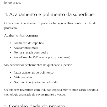
longo prazo.
4. Acabamento e polimento da superfície
O processo de acabamento pode afetar significativamente o custo de
produção.
Acabamentos comuns:
Polimento de espelhos
Acabamento mate
Textura lavada com pedra
Revestimento PVD (ouro, preto, ouro rosa)
São necessários acabamentos de qualidade superior:
Passos adicionais de polimento
Mais trabalho
Normas de rejeição mais elevadas
Os talheres revestidos com PVD são especialmente mais caros devido à
tecnologia avançada de revestimento a vácuo.
5. Complexidade do projeto