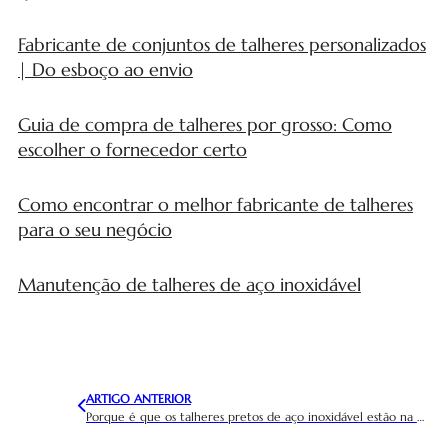
Fabricante de conjuntos de talheres personalizados
| Do esboço ao envio
Guia de compra de talheres por grosso: Como
escolher o fornecedor certo
Como encontrar o melhor fabricante de talheres
para o seu negócio
Manutenção de talheres de aço inoxidável
ARTIGO ANTERIOR
Porque é que os talheres pretos de aço inoxidável estão na moda