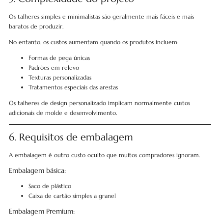
Os talheres simples e minimalistas são geralmente mais fáceis e mais
baratos de produzir.
No entanto, os custos aumentam quando os produtos incluem:
Formas de pega únicas
Padrões em relevo
Texturas personalizadas
Tratamentos especiais das arestas
Os talheres de design personalizado implicam normalmente custos
adicionais de molde e desenvolvimento.
6. Requisitos de embalagem
A embalagem é outro custo oculto que muitos compradores ignoram.
Embalagem básica:
Saco de plástico
Caixa de cartão simples a granel
Embalagem Premium: