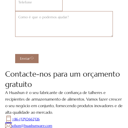
Enviar
Contacte-nos para um orçamento
gratuito
A Huashun é o seu fabricante de confiança de talheres e
recipientes de armazenamento de alimentos. Vamos fazer crescer
o seu negócio em conjunto, fornecendo produtos inovadores e de
alta qualidade ao mercado.
+86-13250662326
wilson@huashunware.com