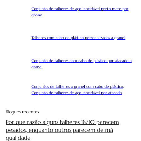
Conjunto de talheres de aço inoxidável preto mate por
grosso
Talheres com cabo de plástico personalizados a granel
Conjunto de talheres com cabo de plástico por atacado a
granel
Conjuntos de talheres a granel com cabo de plástico,
Conjunto de talheres de aço inoxidável por atacado
Blogues recentes
Por que razão alguns talheres 18/10 parecem
pesados, enquanto outros parecem de má
qualidade