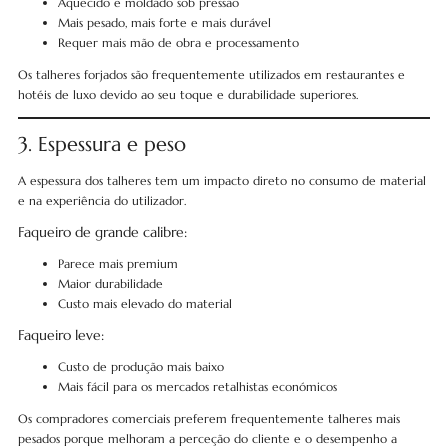
Aquecido e moldado sob pressão
Mais pesado, mais forte e mais durável
Requer mais mão de obra e processamento
Os talheres forjados são frequentemente utilizados em restaurantes e
hotéis de luxo devido ao seu toque e durabilidade superiores.
3. Espessura e peso
A espessura dos talheres tem um impacto direto no consumo de material
e na experiência do utilizador.
Faqueiro de grande calibre:
Parece mais premium
Maior durabilidade
Custo mais elevado do material
Faqueiro leve:
Custo de produção mais baixo
Mais fácil para os mercados retalhistas económicos
Os compradores comerciais preferem frequentemente talheres mais
pesados porque melhoram a perceção do cliente e o desempenho a