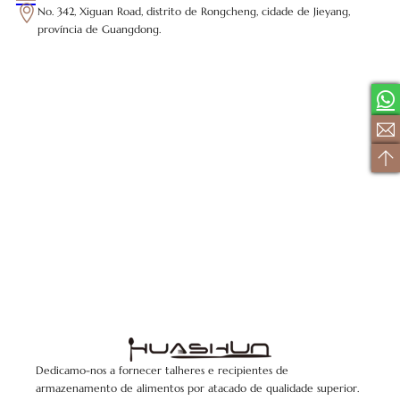
No. 342, Xiguan Road, distrito de Rongcheng, cidade de Jieyang,
província de Guangdong.
Dedicamo-nos a fornecer talheres e recipientes de
armazenamento de alimentos por atacado de qualidade superior.