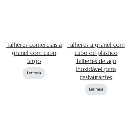
Talheres comerciais a
Talheres a granel com
granel com cabo
cabo de plástico
largo
Talheres de aço
inoxidável para
Ler mais
restaurantes
Ler mais