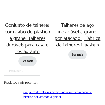
Conjunto de talheres
Talheres de aço
com cabo de plástico
inoxidável a granel
a granel Talheres
por atacado | Fábrica
duráveis para casa e
de talheres Huashun
restaurante
Ler mais
Ler mais
Pesquisar
Produtos mais recentes
Conjunto de talheres de aço inoxidável com cabo de
plástico por atacado a granel