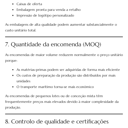
Caixas de oferta
Embalagem pronta para venda a retalho
Impressão de logótipo personalizado
As embalagens de alta qualidade podem aumentar substancialmente o
custo unitário total.
7. Quantidade da encomenda (MOQ)
As encomendas de maior volume reduzem normalmente o preço unitário
porque:
As matérias-primas podem ser adquiridas de forma mais eficiente
Os custos de preparação da produção são distribuídos por mais
unidades
O transporte marítimo torna-se mais económico
As encomendas de pequenos lotes ou de conceção mista têm
frequentemente preços mais elevados devido à maior complexidade da
produção.
8. Controlo de qualidade e certificações