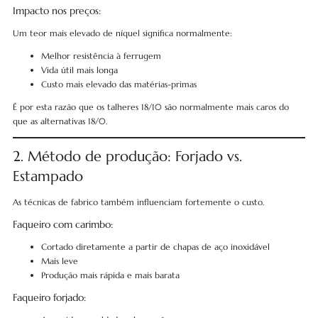
Impacto nos preços:
Um teor mais elevado de níquel significa normalmente:
Melhor resistência à ferrugem
Vida útil mais longa
Custo mais elevado das matérias-primas
É por esta razão que os talheres 18/10 são normalmente mais caros do
que as alternativas 18/0.
2. Método de produção: Forjado vs.
Estampado
As técnicas de fabrico também influenciam fortemente o custo.
Faqueiro com carimbo:
Cortado diretamente a partir de chapas de aço inoxidável
Mais leve
Produção mais rápida e mais barata
Faqueiro forjado: