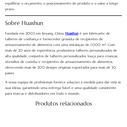
equilibrar o orçamento, o posicionamento do produto e o valor a longo
prazo.
Sobre Huashun
Fundada em 2002 em Jieyang, China,
Huashun
é um fabricante de
talheres de confiança e fornecedor grossista de recipientes de
armazenamento de alimentos com uma instalação de 1.000 m². Com
mais de 20 anos de experiência, produzimos talheres personalizados de
alta qualidade, conjuntos de talheres personalizados, louça para crianças,
utensílios de cozinha e recipientes de armazenamento de alimentos,
oferecendo mais de 200 designs originais exportados para mais de 30
países.
A nossa equipa de profissionais fornece soluções à medida para dar vida às
suas ideias, garantindo uma entrega fiável e uma qualidade consistente
para marcas e distribuidores em todo o mundo.
Produtos relacionados