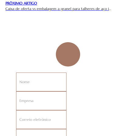
PRÓXIMO ARTIGO
Caixa de oferta vs embalagem a granel para talheres de aço inoxidável