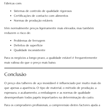
Fábricas com:
Sistemas de controlo de qualidade rigorosos
Certificações de contacto com alimentos
Normas de produção estáveis
têm normalmente preços ligeiramente mais elevados, mas também
reduzem o risco de:
Problemas de ferrugem
Defeitos de superfície
Qualidade inconsistente
Para os negócios a longo prazo, a qualidade estável é frequentemente
mais valiosa do que o preço mais baixo.
Conclusão
O preço dos talheres de aço inoxidável é influenciado por muito mais do
que apenas a aparência. O tipo de material, o método de produção, a
espessura, o acabamento, a embalagem e as normas de qualidade
desempenham todos papéis importantes na determinação do custo.
Para os compradores profissionais, a compreensão destes factores ajuda a