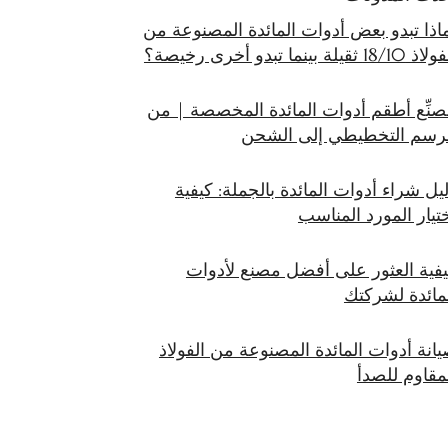
اذا تبدو بعض أدوات المائدة المصنوعة من
18/10 ثقيلة بينما تبدو أخرى رخيصة؟
صنِّع أطقم أدوات المائدة المخصصة | من
لرسم التخطيطي إلى الشحن
يل شراء أدوات المائدة بالجملة: كيفية
تيار المورد المناسب
فية العثور على أفضل مصنع لأدوات
مائدة لشركتك
انة أدوات المائدة المصنوعة من الفولاذ
مقاوم للصدأ