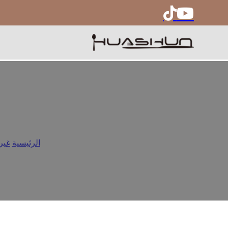
ما الذي يؤثر على سعر
الرئيسية
/
غير