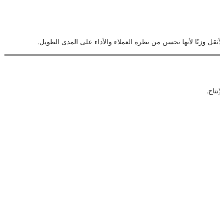
ثقل وزنًا لأنها تحسن من نظرة العملاء والأداء على المدى الطويل.
تاج.