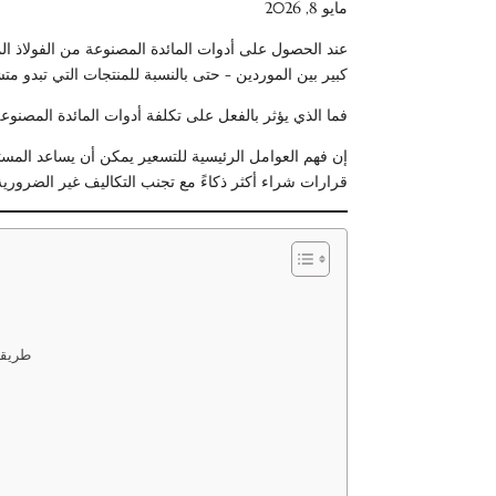
مايو 8, 2026
عند الحصول على أدوات المائدة المصنوعة من الفولاذ ال
كبير بين الموردين - حتى بالنسبة للمنتجات التي تبدو متشا
فما الذي يؤثر بالفعل على تكلفة أدوات المائدة المصنوعة
إن فهم العوامل الرئيسية للتسعير يمكن أن يساعد المستور
قرارات شراء أكثر ذكاءً مع تجنب التكاليف غير الضرورية
2. طري