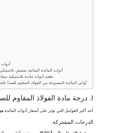
أدوات 
أدوات المائدة السائبة بمقبض بلاستيكي 
طقم أدوات مائدة بلاستيكية بمقاب
أواني المائدة المصنوعة من الفولاذ المقاوم للصدأ بال
1. درجة مادة الفولاذ المقاوم للصدأ
أحد أكبر العوامل التي تؤثر على أسعار أدوات المائدة هو 
الدرجات المشتركة: