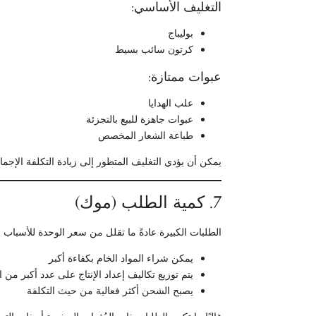
التغليف الأساسي:
بوليباج
كرتون سائب بسيط
عبوات ممتازة:
علب الهدايا
عبوات جاهزة للبيع بالتجزئة
طباعة الشعار المخصص
يمكن أن يؤدي التغليف المتطور إلى زيادة التكلفة الإجما
7. كمية الطلب (موك)
الطلبات الكبيرة عادةً ما تقلل من سعر الوحدة للأسباب الت
يمكن شراء المواد الخام بكفاءة أكبر
يتم توزيع تكاليف إعداد الإنتاج على عدد أكبر من 
يصبح الشحن أكثر فعالية من حيث التكلفة