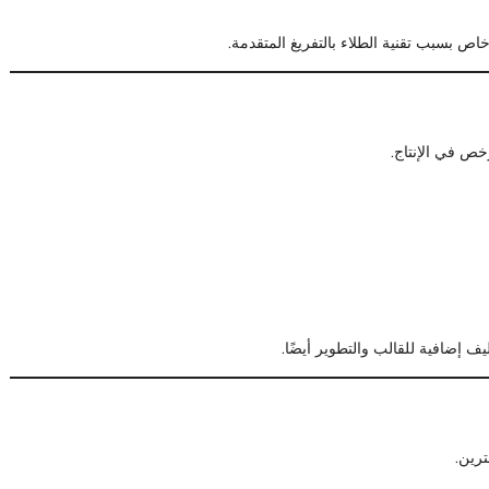
خص في الإنتاج.
ف إضافية للقالب والتطوير أيضًا.
ترين.