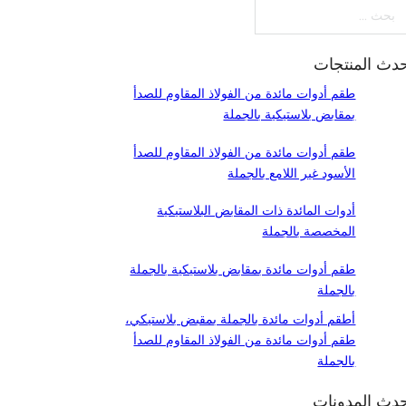
ث
دث المنتجات
طقم أدوات مائدة من الفولاذ المقاوم للصدأ
بمقابض بلاستيكية بالجملة
طقم أدوات مائدة من الفولاذ المقاوم للصدأ
الأسود غير اللامع بالجملة
أدوات المائدة ذات المقابض البلاستيكية
المخصصة بالجملة
طقم أدوات مائدة بمقابض بلاستيكية بالجملة
بالجملة
أطقم أدوات مائدة بالجملة بمقبض بلاستيكي،
طقم أدوات مائدة من الفولاذ المقاوم للصدأ
بالجملة
دث المدونات