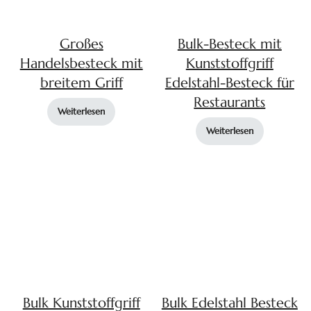
Großes
Bulk-Besteck mit
Handelsbesteck mit
Kunststoffgriff
breitem Griff
Edelstahl-Besteck für
Restaurants
Weiterlesen
Weiterlesen
Bulk Kunststoffgriff
Bulk Edelstahl Besteck