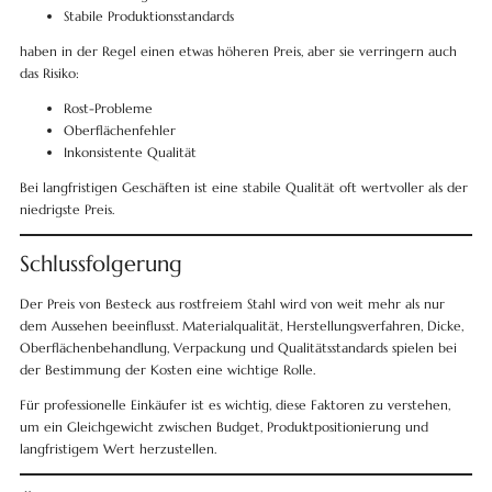
Stabile Produktionsstandards
haben in der Regel einen etwas höheren Preis, aber sie verringern auch
das Risiko:
Rost-Probleme
Oberflächenfehler
Inkonsistente Qualität
Bei langfristigen Geschäften ist eine stabile Qualität oft wertvoller als der
niedrigste Preis.
Schlussfolgerung
Der Preis von Besteck aus rostfreiem Stahl wird von weit mehr als nur
dem Aussehen beeinflusst. Materialqualität, Herstellungsverfahren, Dicke,
Oberflächenbehandlung, Verpackung und Qualitätsstandards spielen bei
der Bestimmung der Kosten eine wichtige Rolle.
Für professionelle Einkäufer ist es wichtig, diese Faktoren zu verstehen,
um ein Gleichgewicht zwischen Budget, Produktpositionierung und
langfristigem Wert herzustellen.