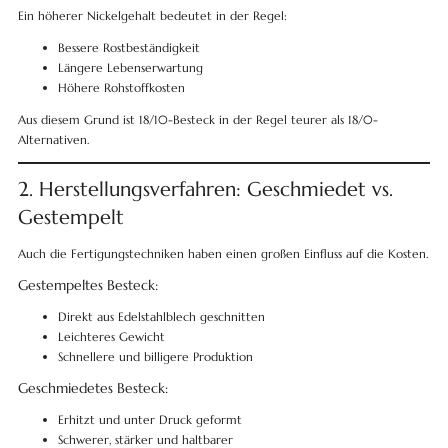
Ein höherer Nickelgehalt bedeutet in der Regel:
Bessere Rostbeständigkeit
Längere Lebenserwartung
Höhere Rohstoffkosten
Aus diesem Grund ist 18/10-Besteck in der Regel teurer als 18/0-
Alternativen.
2. Herstellungsverfahren: Geschmiedet vs.
Gestempelt
Auch die Fertigungstechniken haben einen großen Einfluss auf die Kosten.
Gestempeltes Besteck:
Direkt aus Edelstahlblech geschnitten
Leichteres Gewicht
Schnellere und billigere Produktion
Geschmiedetes Besteck:
Erhitzt und unter Druck geformt
Schwerer, stärker und haltbarer