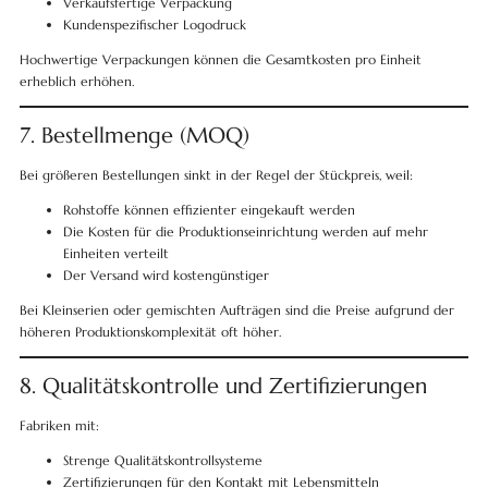
Verkaufsfertige Verpackung
Kundenspezifischer Logodruck
Hochwertige Verpackungen können die Gesamtkosten pro Einheit
erheblich erhöhen.
7. Bestellmenge (MOQ)
Bei größeren Bestellungen sinkt in der Regel der Stückpreis, weil:
Rohstoffe können effizienter eingekauft werden
Die Kosten für die Produktionseinrichtung werden auf mehr
Einheiten verteilt
Der Versand wird kostengünstiger
Bei Kleinserien oder gemischten Aufträgen sind die Preise aufgrund der
höheren Produktionskomplexität oft höher.
8. Qualitätskontrolle und Zertifizierungen
Fabriken mit:
Strenge Qualitätskontrollsysteme
Zertifizierungen für den Kontakt mit Lebensmitteln