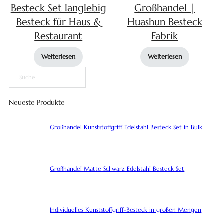
Besteck Set langlebig
Großhandel |
Besteck für Haus &
Huashun Besteck
Restaurant
Fabrik
Weiterlesen
Weiterlesen
Suche
Neueste Produkte
Großhandel Kunststoffgriff Edelstahl Besteck Set in Bulk
Großhandel Matte Schwarz Edelstahl Besteck Set
Individuelles Kunststoffgriff-Besteck in großen Mengen