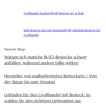
Großhandel Kunststoffgriff Besteck Set in Bulk
Bulk-Besteck-Sets mit Kunststoffgriff, Edelstahl-Besteck-Set
Großhandel
Neueste Blogs
Warum sich manche 18/10-Bestecke schwer
anfühlen, während andere billig wirken
Hersteller von maßgefertigten Bestecksets | Von
der Skizze bis zum Versand
Leitfaden für den Großhandel mit Besteck: So
wählen Sie den richtigen Lieferanten aus