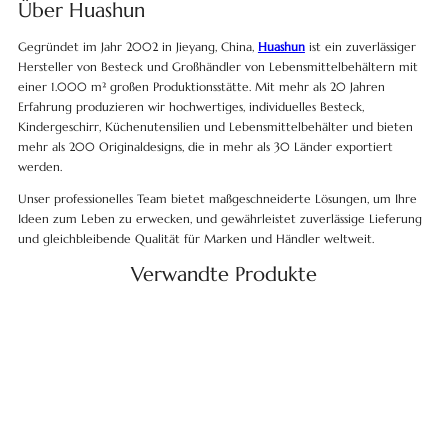
Über Huashun
Gegründet im Jahr 2002 in Jieyang, China,
Huashun
ist ein zuverlässiger
Hersteller von Besteck und Großhändler von Lebensmittelbehältern mit
einer 1.000 m² großen Produktionsstätte. Mit mehr als 20 Jahren
Erfahrung produzieren wir hochwertiges, individuelles Besteck,
Kindergeschirr, Küchenutensilien und Lebensmittelbehälter und bieten
mehr als 200 Originaldesigns, die in mehr als 30 Länder exportiert
werden.
Unser professionelles Team bietet maßgeschneiderte Lösungen, um Ihre
Ideen zum Leben zu erwecken, und gewährleistet zuverlässige Lieferung
und gleichbleibende Qualität für Marken und Händler weltweit.
Verwandte Produkte