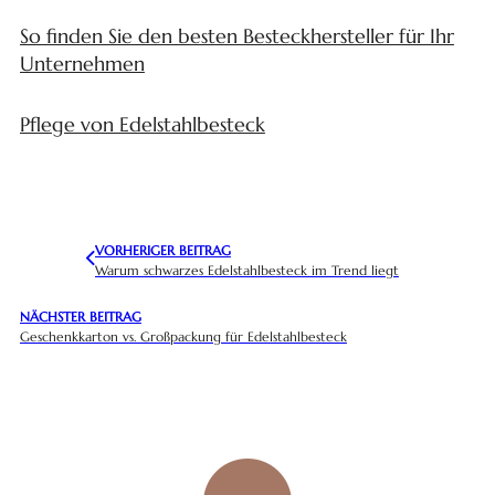
So finden Sie den besten Besteckhersteller für Ihr
Unternehmen
Pflege von Edelstahlbesteck
VORHERIGER BEITRAG
Warum schwarzes Edelstahlbesteck im Trend liegt
NÄCHSTER BEITRAG
Geschenkkarton vs. Großpackung für Edelstahlbesteck