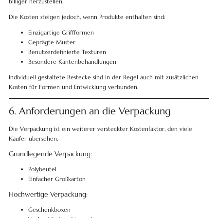
billiger herzustellen.
Die Kosten steigen jedoch, wenn Produkte enthalten sind:
Einzigartige Griffformen
Geprägte Muster
Benutzerdefinierte Texturen
Besondere Kantenbehandlungen
Individuell gestaltete Bestecke sind in der Regel auch mit zusätzlichen
Kosten für Formen und Entwicklung verbunden.
6. Anforderungen an die Verpackung
Die Verpackung ist ein weiterer versteckter Kostenfaktor, den viele
Käufer übersehen.
Grundlegende Verpackung:
Polybeutel
Einfacher Großkarton
Hochwertige Verpackung:
Geschenkboxen