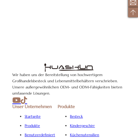
Wir haben uns der Bereitstellung von hochwertigem
Großhandelsbesteck und Lebensmittelbehältern verschrieben.
Unsere außergewöhnlichen OEM- und ODM-Fähigkeiten bieten
umfassende Lösungen.
Unser Unternehmen
Produkte
Startseite
Besteck
Produkte
Kindergeschirr
Benutzerdefiniert
Küchenutensilien