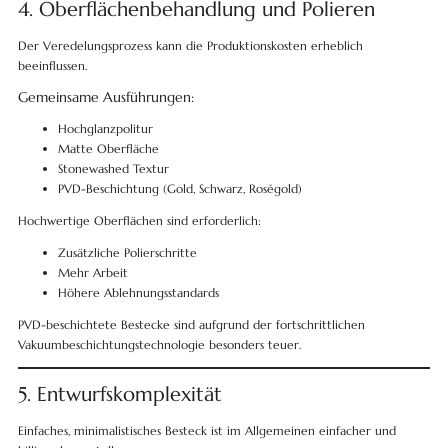
4. Oberflächenbehandlung und Polieren
Der Veredelungsprozess kann die Produktionskosten erheblich
beeinflussen.
Gemeinsame Ausführungen:
Hochglanzpolitur
Matte Oberfläche
Stonewashed Textur
PVD-Beschichtung (Gold, Schwarz, Roségold)
Hochwertige Oberflächen sind erforderlich:
Zusätzliche Polierschritte
Mehr Arbeit
Höhere Ablehnungsstandards
PVD-beschichtete Bestecke sind aufgrund der fortschrittlichen
Vakuumbeschichtungstechnologie besonders teuer.
5. Entwurfskomplexität
Einfaches, minimalistisches Besteck ist im Allgemeinen einfacher und