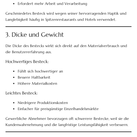
Erfordert mehr Arbeit und Verarbeitung
Geschmiedetes Besteck wird wegen seiner hervorragenden Haptik und
Langlebigkeit häufig in Spitzenrestaurants und Hotels verwendet.
3. Dicke und Gewicht
Die Dicke des Bestecks wirkt sich direkt auf den Materialverbrauch und
die Benutzererfahrung aus.
Hochwertiges Besteck:
Fühlt sich hochwertiger an
Bessere Haltbarkeit
Höhere Materialkosten
Leichtes Besteck:
Niedrigere Produktionskosten
Einfacher für preisgünstige Einzelhandelsmärkte
Gewerbliche Abnehmer bevorzugen oft schwerere Bestecke, weil sie die
Kundenwahrnehmung und die langfristige Leistungsfähigkeit verbessern.