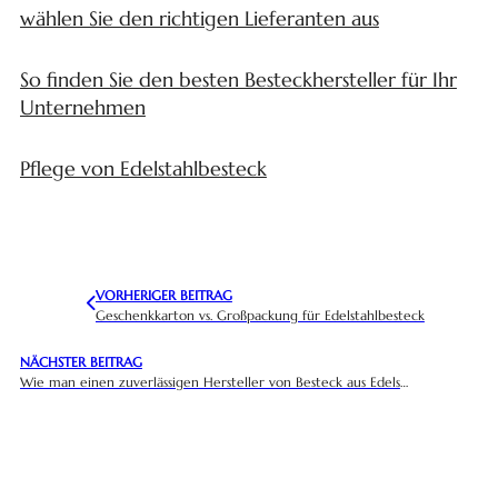
wählen Sie den richtigen Lieferanten aus
So finden Sie den besten Besteckhersteller für Ihr
Unternehmen
Pflege von Edelstahlbesteck
VORHERIGER BEITRAG
Geschenkkarton vs. Großpackung für Edelstahlbesteck
NÄCHSTER BEITRAG
Wie man einen zuverlässigen Hersteller von Besteck aus Edelstahl bewertet