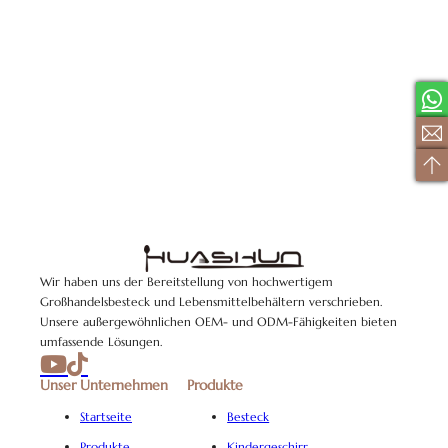
Wir haben uns der Bereitstellung von hochwertigem
Großhandelsbesteck und Lebensmittelbehältern verschrieben.
Unsere außergewöhnlichen OEM- und ODM-Fähigkeiten bieten
umfassende Lösungen.
Unser Unternehmen
Produkte
Startseite
Besteck
Produkte
Kindergeschirr