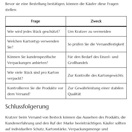
Bevor sie eine Bestellung bestätigen, können die Käufer diese Fragen
stellen:
Frage
Zweck
Wie wird jedes Stück geschützt?
Um Kratzer zu vermeiden
Welchen Kartontyp verwenden
So prüfen Sie die Versandfestigkeit
Sie?
Können Sie kundenspezifische
Für den Bedarf des Einzel- und
Verpackungen anbieten?
Großhandels
Wie viele Stück sind pro Karton
Zur Kontrolle des Kartongewichts
verpackt?
Kontrollieren Sie die Produkte vor
Zur Gewährleistung einer stabilen
dem Versand?
Qualität
Schlussfolgerung
Kratzer beim Versand von Besteck können das Aussehen des Produkts, die
Kundenerfahrung und den Ruf der Marke beeinträchtigen. Käufer sollten
auf individuellen Schutz, Kartonstärke, Verpackungsmenge und