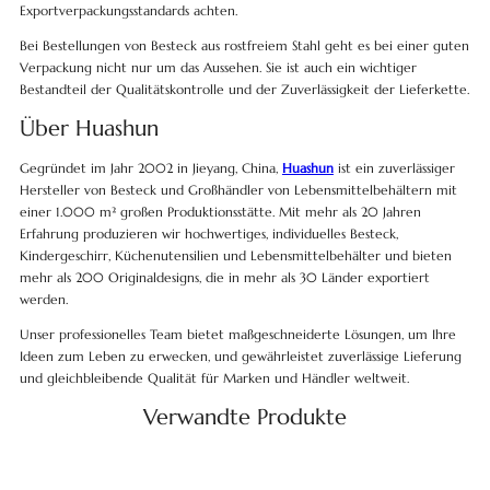
Exportverpackungsstandards achten.
Bei Bestellungen von Besteck aus rostfreiem Stahl geht es bei einer guten
Verpackung nicht nur um das Aussehen. Sie ist auch ein wichtiger
Bestandteil der Qualitätskontrolle und der Zuverlässigkeit der Lieferkette.
Über Huashun
Gegründet im Jahr 2002 in Jieyang, China,
Huashun
ist ein zuverlässiger
Hersteller von Besteck und Großhändler von Lebensmittelbehältern mit
einer 1.000 m² großen Produktionsstätte. Mit mehr als 20 Jahren
Erfahrung produzieren wir hochwertiges, individuelles Besteck,
Kindergeschirr, Küchenutensilien und Lebensmittelbehälter und bieten
mehr als 200 Originaldesigns, die in mehr als 30 Länder exportiert
werden.
Unser professionelles Team bietet maßgeschneiderte Lösungen, um Ihre
Ideen zum Leben zu erwecken, und gewährleistet zuverlässige Lieferung
und gleichbleibende Qualität für Marken und Händler weltweit.
Verwandte Produkte