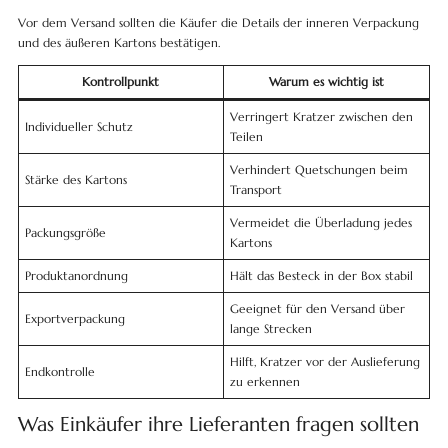
Vor dem Versand sollten die Käufer die Details der inneren Verpackung
und des äußeren Kartons bestätigen.
Kontrollpunkt
Warum es wichtig ist
Verringert Kratzer zwischen den
Individueller Schutz
Teilen
Verhindert Quetschungen beim
Stärke des Kartons
Transport
Vermeidet die Überladung jedes
Packungsgröße
Kartons
Produktanordnung
Hält das Besteck in der Box stabil
Geeignet für den Versand über
Exportverpackung
lange Strecken
Hilft, Kratzer vor der Auslieferung
Endkontrolle
zu erkennen
Was Einkäufer ihre Lieferanten fragen sollten