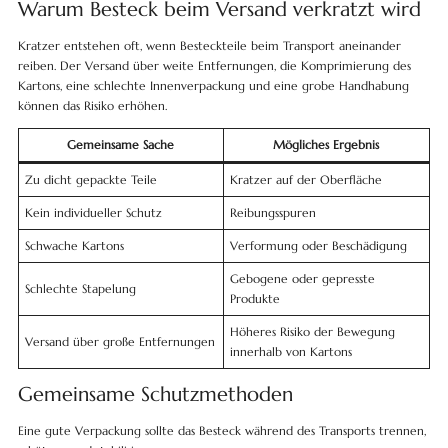
Warum Besteck beim Versand verkratzt wird
Kratzer entstehen oft, wenn Besteckteile beim Transport aneinander
reiben. Der Versand über weite Entfernungen, die Komprimierung des
Kartons, eine schlechte Innenverpackung und eine grobe Handhabung
können das Risiko erhöhen.
Gemeinsame Sache
Mögliches Ergebnis
Zu dicht gepackte Teile
Kratzer auf der Oberfläche
Kein individueller Schutz
Reibungsspuren
Schwache Kartons
Verformung oder Beschädigung
Gebogene oder gepresste
Schlechte Stapelung
Produkte
Höheres Risiko der Bewegung
Versand über große Entfernungen
innerhalb von Kartons
Gemeinsame Schutzmethoden
Eine gute Verpackung sollte das Besteck während des Transports trennen,