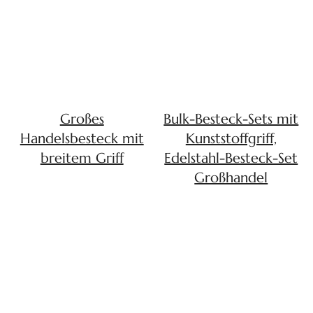
Großes
Bulk-Besteck-Sets mit
Handelsbesteck mit
Kunststoffgriff,
breitem Griff
Edelstahl-Besteck-Set
Großhandel