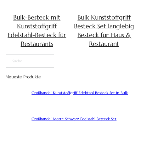
Bulk-Besteck mit
Bulk Kunststoffgriff
Kunststoffgriff
Besteck Set langlebig
Edelstahl-Besteck für
Besteck für Haus &
Restaurants
Restaurant
Suche
Neueste Produkte
Großhandel Kunststoffgriff Edelstahl Besteck Set in Bulk
Großhandel Matte Schwarz Edelstahl Besteck Set