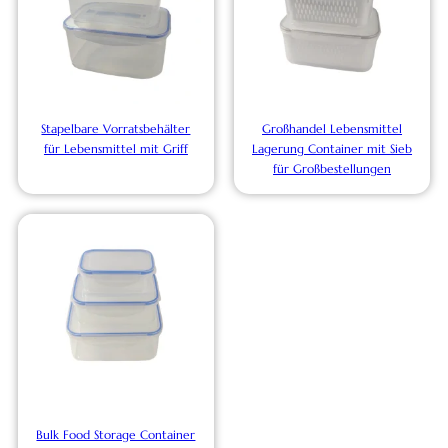
Stapelbare Vorratsbehälter
Großhandel Lebensmittel
für Lebensmittel mit Griff
Lagerung Container mit Sieb
für Großbestellungen
Bulk Food Storage Container