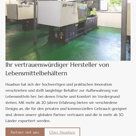
Ihr vertrauenswürdiger Hersteller von
Lebensmittelbehältern
Huashun hat sich der hochwertigen und praktischen Innovation
verschrieben und stellt langlebige Behälter zur Aufbewahrung von
Lebensmitteln her, bei denen Frische und Komfort im Vordergrund
stehen. Mit mehr als 20 Jahren Erfahrung bieten wir verschiedene
Designs an, die für den privaten und kommerziellen Gebrauch geeignet
sind, denen unsere globalen Partner vertrauen und die in mehr als 30
Länder exportiert werden.
Partner mit uns
Über Huashun