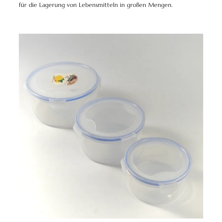
für die Lagerung von Lebensmitteln in großen Mengen.