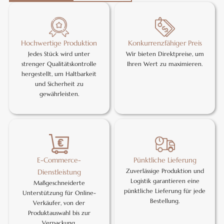
Hochwertige Produktion
Konkurrenzfähiger Preis
Jedes Stück wird unter
Wir bieten Direktpreise, um
strenger Qualitätskontrolle
Ihren Wert zu maximieren.
hergestellt, um Haltbarkeit
und Sicherheit zu
gewährleisten.
E-Commerce-
Pünktliche Lieferung
Zuverlässige Produktion und
Dienstleistung
Logistik garantieren eine
Maßgeschneiderte
pünktliche Lieferung für jede
Unterstützung für Online-
Bestellung.
Verkäufer, von der
Produktauswahl bis zur
Verpackung.