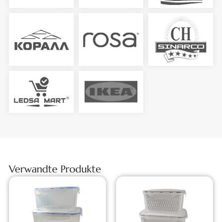
Verwandte Produkte