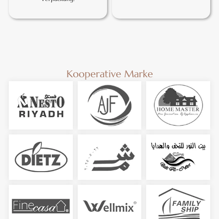
Kooperative Marke