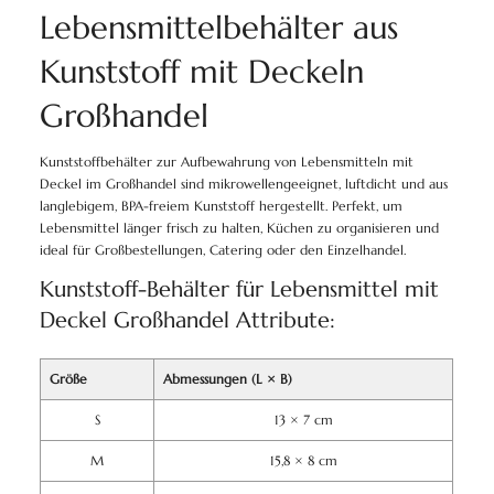
Lebensmittelbehälter aus
Kunststoff mit Deckeln
Großhandel
Kunststoffbehälter zur Aufbewahrung von Lebensmitteln mit
Deckel im Großhandel sind mikrowellengeeignet, luftdicht und aus
langlebigem, BPA-freiem Kunststoff hergestellt. Perfekt, um
Lebensmittel länger frisch zu halten, Küchen zu organisieren und
ideal für Großbestellungen, Catering oder den Einzelhandel.
Kunststoff-Behälter für Lebensmittel mit
Deckel Großhandel Attribute:
Größe
Abmessungen (L × B)
S
13 × 7 cm
M
15,8 × 8 cm