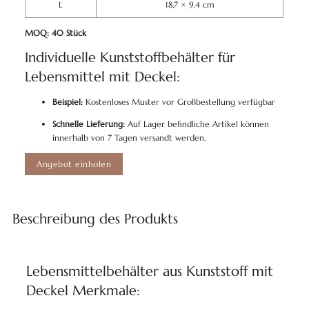
L
18,7 × 9,4 cm
MOQ: 40 Stück
Individuelle Kunststoffbehälter für
Lebensmittel mit Deckel:
Beispiel:
Kostenloses Muster vor Großbestellung verfügbar
Schnelle Lieferung:
Auf Lager befindliche Artikel können
innerhalb von 7 Tagen versandt werden.
Angebot einholen
Beschreibung des Produkts
Lebensmittelbehälter aus Kunststoff mit
Deckel Merkmale: