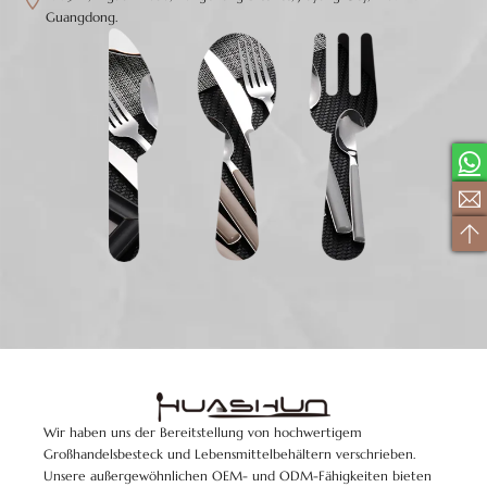
Guangdong.
Wir haben uns der Bereitstellung von hochwertigem
Großhandelsbesteck und Lebensmittelbehältern verschrieben.
Unsere außergewöhnlichen OEM- und ODM-Fähigkeiten bieten