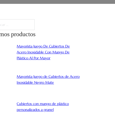
imos productos
Mayorista Juego De Cubiertos De
Acero Inoxidable Con Mango De
Plástico Al Por Mayor
Mayorista Juego de Cubiertos de Acero
Inoxidable Negro Mate
Cubiertos con mango de plástico
personalizados a granel