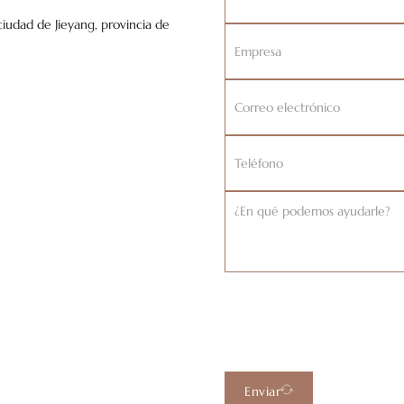
ciudad de Jieyang, provincia de
Enviar