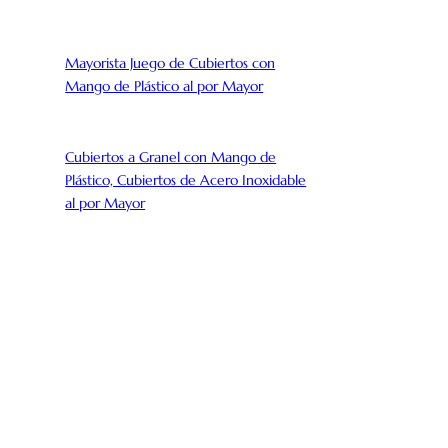
Mayorista Juego de Cubiertos con
Mango de Plástico al por Mayor
Cubiertos a Granel con Mango de
Plástico, Cubiertos de Acero Inoxidable
al por Mayor