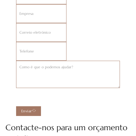
Enviar
Contacte-nos para um orçamento