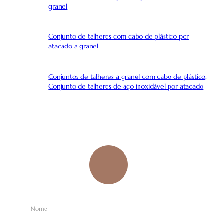
granel
Conjunto de talheres com cabo de plástico por
atacado a granel
Conjuntos de talheres a granel com cabo de plástico,
Conjunto de talheres de aço inoxidável por atacado