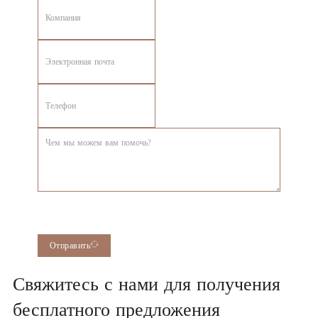
Отправить
Свяжитесь с нами для получения
бесплатного предложения