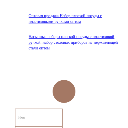
Оптовая продажа Набор плоской посуды с
пластиковыми ручками оптом
Насыпные наборы плоской посуды с пластиковой
ручкой, набор столовых приборов из нержавеющей
стали оптом