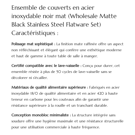
Ensemble de couverts en acier
inoxydable noir mat (Wholesale Matte
Black Stainless Steel Flatware Set)
Caractéristiques :
Polissage mat sophistiqué :
La finition mate raffinée offre un aspect
non réfléchissant et élégant qui confère une esthétique moderne
et haut de gamme à toute table de salle à manger.
Certifié compatible avec le lave-vaisselle :
Conçu pour durer, cet
ensemble résiste à plus de 50 cycles de lave-vaisselle sans se
décolorer ni s'écailler.
Matériaux de qualité alimentaire supérieure :
Fabriqués en acier
inoxydable 18/0 de qualité alimentaire et en acier 420 à haute
teneur en carbone pour les couteaux afin de garantir une
résistance supérieure à la rouille et un tranchant durable.
Conception monobloc minimaliste :
La structure intégrée sans
soudure offre une hygiène maximale et une résistance structurelle
pour une utilisation commerciale à haute fréquence.