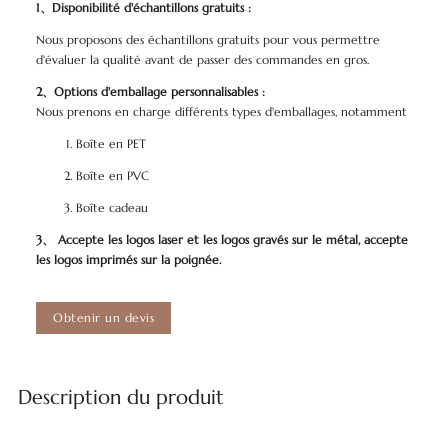
1、Disponibilité d'échantillons gratuits :
Nous proposons des échantillons gratuits pour vous permettre
d'évaluer la qualité avant de passer des commandes en gros.
2、Options d'emballage personnalisables :
Nous prenons en charge différents types d'emballages, notamment
Boîte en PET
Boîte en PVC
Boîte cadeau
3、
Accepte les logos laser et les logos gravés sur le métal, accepte
les logos imprimés sur la poignée.
Obtenir un devis
Description du produit