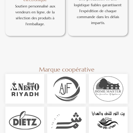
logistique fiables garantissent
Soutien personnalisé aux
l'expédition de chaque
vendeurs en ligne, de la
commande dans les délais
sélection des produits à
impartis.
l'emballage.
Marque coopérative