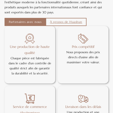
l'esthétique moderne à la fonctionnalité quotidienne, créant ainsi des
produits auxquels les partenaires internationaux font confiance et qui
sont exportés dans plus de 30 pays.
Partenaires avec nous
À propos de Huashun
Une production de haute
Prix compétitif
Nous proposons des prix
qualité
directs d'usine afin de
Chaque pièce est fabriquée
maximiser votre valeur.
dans le cadre d'un contrôle de
qualité strict afin de garantir
la durabilité et la sécurité.
Service de commerce
Livraison dans les délais
Une production et une
électronique