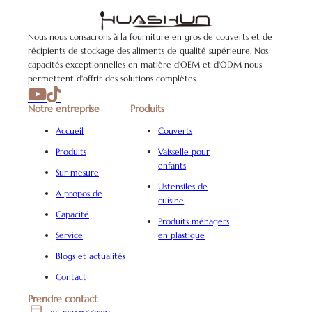
Nous nous consacrons à la fourniture en gros de couverts et de
récipients de stockage des aliments de qualité supérieure. Nos
capacités exceptionnelles en matière d'OEM et d'ODM nous
permettent d'offrir des solutions complètes.
Notre entreprise
Produits
Accueil
Couverts
Produits
Vaisselle pour
enfants
Sur mesure
Ustensiles de
A propos de
cuisine
Capacité
Produits ménagers
Service
en plastique
Blogs et actualités
Contact
Prendre contact