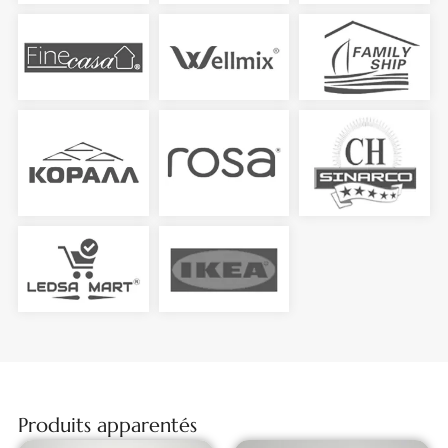
Produits apparentés