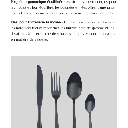
Poignée ergonomique équilibrée :
Méticuleusement conçues pour
leur poids et leur équilibre, les poignées effilées offrent une prise
confortable et naturelle pour une expérience culinaire sans effort.
Idéal pour l'hôtellerie branchée :
Un choix de premier ordre pour
les hôtels-boutiques modernes, les bistrots haut de gamme et les
détaillants à la recherche de solutions uniques et contemporaines
en matière de vaisselle.