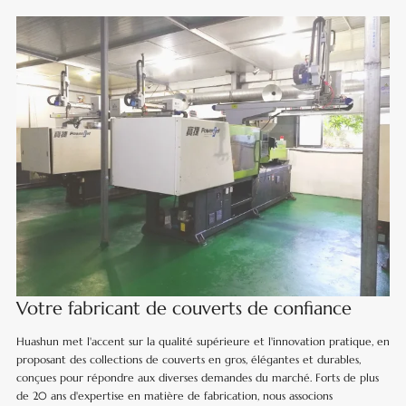
Votre fabricant de couverts de confiance
Huashun met l'accent sur la qualité supérieure et l'innovation pratique, en
proposant des collections de couverts en gros, élégantes et durables,
conçues pour répondre aux diverses demandes du marché. Forts de plus
de 20 ans d'expertise en matière de fabrication, nous associons