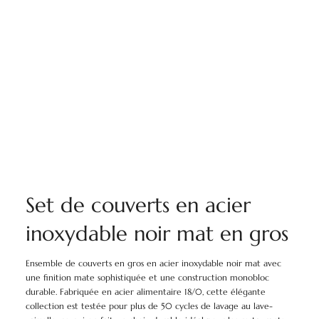
Set de couverts en acier
inoxydable noir mat en gros
Ensemble de couverts en gros en acier inoxydable noir mat avec
une finition mate sophistiquée et une construction monobloc
durable. Fabriquée en acier alimentaire 18/0, cette élégante
collection est testée pour plus de 50 cycles de lavage au lave-